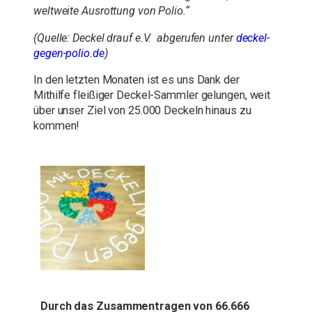
weltweite Ausrottung von Polio.“
(Quelle: Deckel drauf e.V. abgerufen unter
deckel-
gegen-polio.de
)
In den letzten Monaten ist es uns Dank der
Mithilfe fleißiger Deckel-Sammler gelungen, weit
über unser Ziel von 25.000 Deckeln hinaus zu
kommen!
Durch das Zusammentragen von 66.666