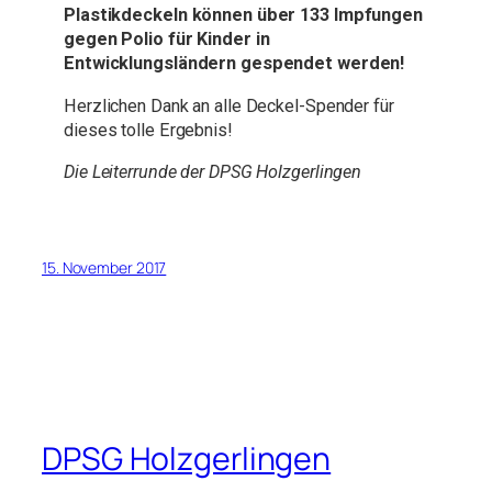
Plastikdeckeln können über 133 Impfungen
gegen Polio für Kinder in
Entwicklungsländern gespendet werden!
Herzlichen Dank an alle Deckel-Spender für
dieses tolle Ergebnis!
Die Leiterrunde der DPSG Holzgerlingen
15. November 2017
DPSG Holzgerlingen