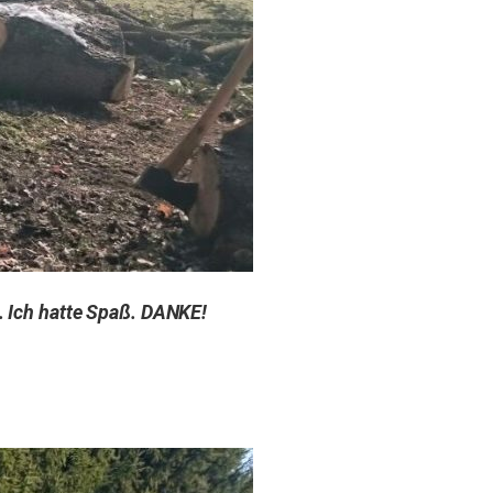
t. Ich hatte Spaß. DANKE!