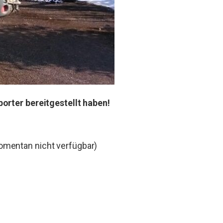
orter bereitgestellt haben!
mentan nicht verfügbar)