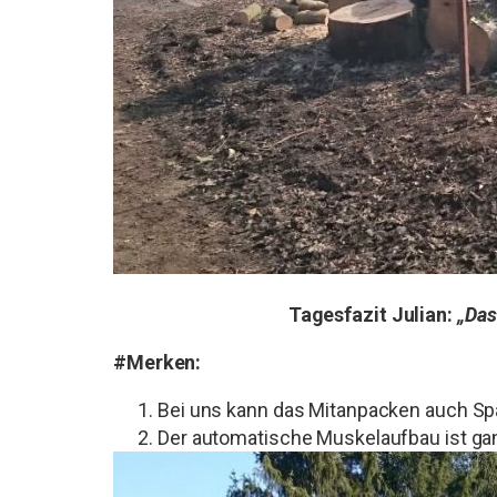
Tagesfazit Julian:
„Das
#Merken:
Bei uns kann das Mitanpacken auch S
Der automatische Muskelaufbau ist g