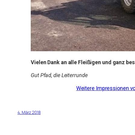
Vielen Dank an alle Fleißigen und ganz be
Gut Pfad, die Leiterrunde
Weitere Impressionen vom
4. März 2018