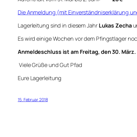
Die Anmeldung (mit Einverständniserklärung und 
Lagerleitung sind in diesem Jahr
Lukas Zecha
u
Es wird einige Wochen vor dem Pfingstlager noc
Anmeldeschluss ist am Freitag, den 30. März.
Viele Grüße und Gut Pfad
Eure Lagerleitung
15. Februar 2018