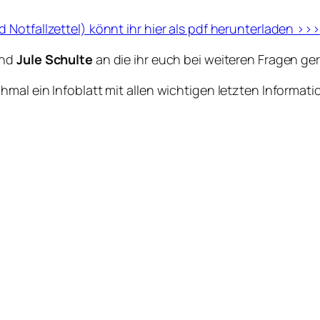
Notfallzettel) könnt ihr hier als pdf herunterladen >>>
nd
Jule Schulte
an die ihr euch bei weiteren Fragen g
hmal ein Infoblatt mit allen wichtigen letzten Inform