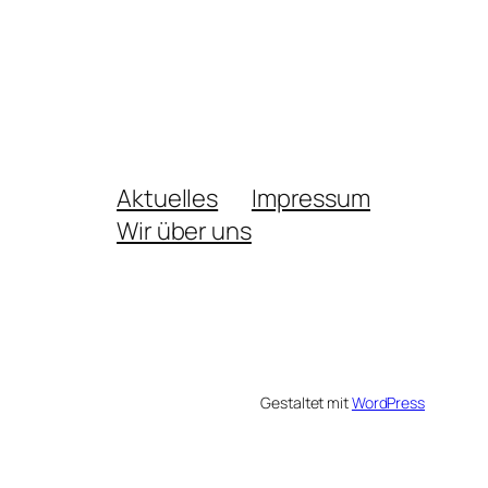
Aktuelles
Impressum
Wir über uns
Gestaltet mit
WordPress