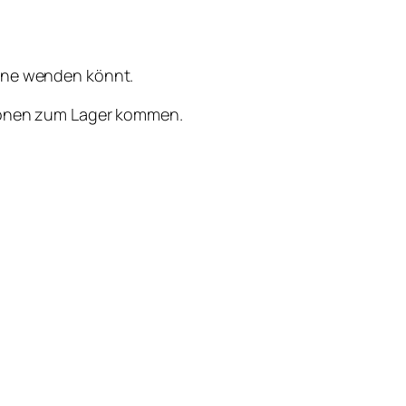
erne wenden könnt.
ationen zum Lager kommen.