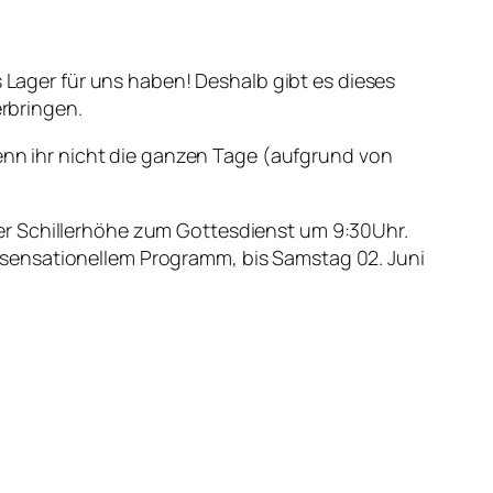
ager für uns haben! Deshalb gibt es dieses
erbringen.
wenn ihr nicht die ganzen Tage (aufgrund von
er Schillerhöhe zum Gottesdienst um 9:30Uhr.
sensationellem Programm, bis Samstag 02. Juni