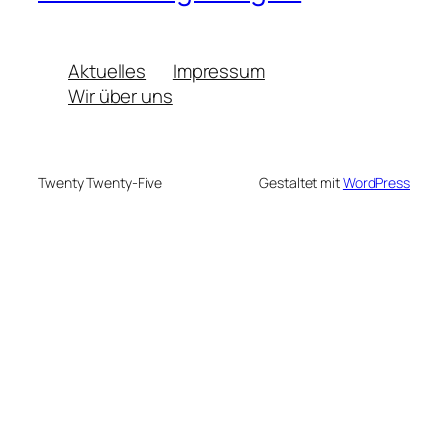
Aktuelles
Impressum
Wir über uns
Twenty Twenty-Five
Gestaltet mit
WordPress