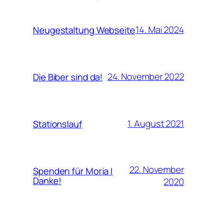
14. Mai 2024
Neugestaltung Webseite
24. November 2022
Die Biber sind da!
1. August 2021
Stationslauf
22. November
Spenden für Moria |
Danke!
2020