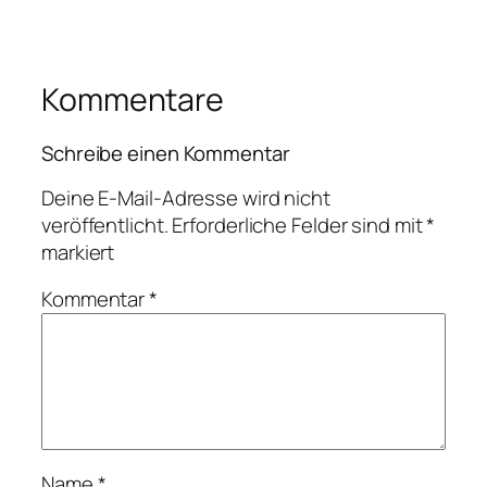
Kommentare
Schreibe einen Kommentar
Deine E-Mail-Adresse wird nicht
veröffentlicht.
Erforderliche Felder sind mit
*
markiert
Kommentar
*
Name
*