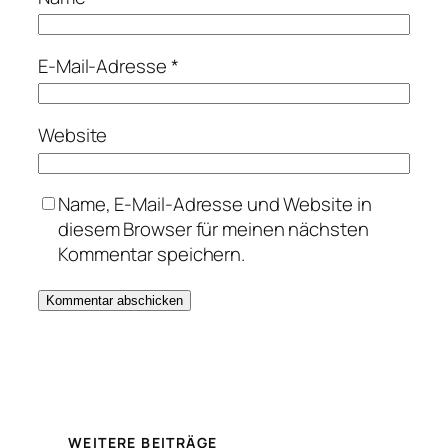
E-Mail-Adresse
*
Website
Name, E-Mail-Adresse und Website in
diesem Browser für meinen nächsten
Kommentar speichern.
WEITERE BEITRÄGE