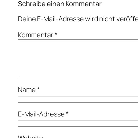
Schreibe einen Kommentar
Deine E-Mail-Adresse wird nicht veröffe
Kommentar
*
Name
*
E-Mail-Adresse
*