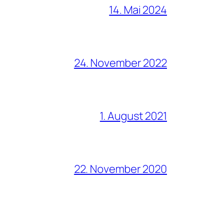
14. Mai 2024
24. November 2022
1. August 2021
22. November 2020