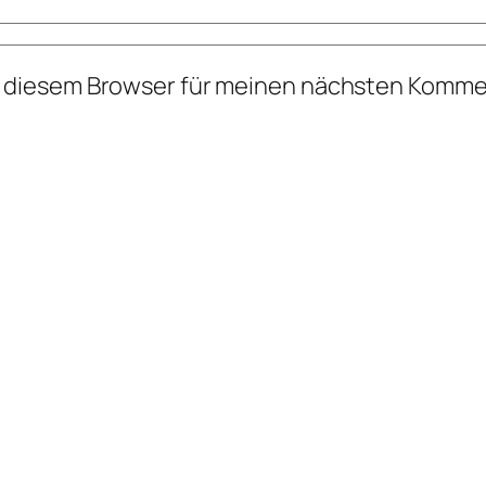
n diesem Browser für meinen nächsten Komme