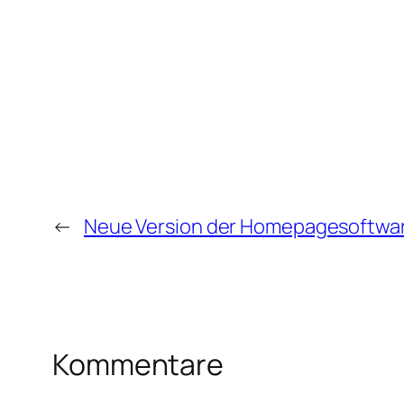
←
Neue Version der Homepagesoftwa
Kommentare