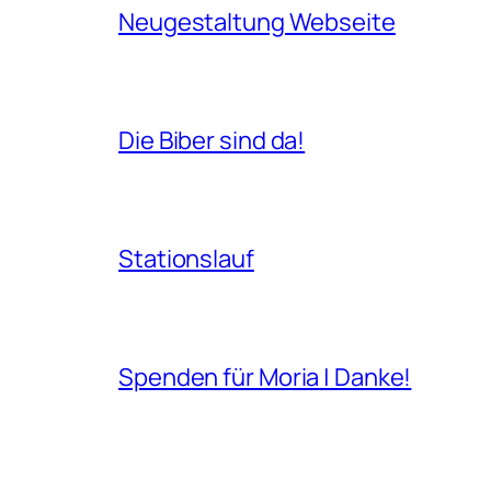
Neugestaltung Webseite
Die Biber sind da!
Stationslauf
Spenden für Moria | Danke!