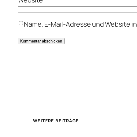
Website
Name, E-Mail-Adresse und Website i
WEITERE BEITRÄGE