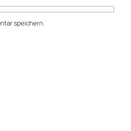
ntar speichern.