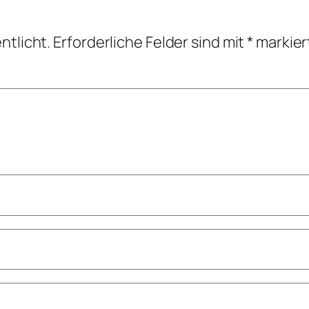
ntlicht.
Erforderliche Felder sind mit
*
markier