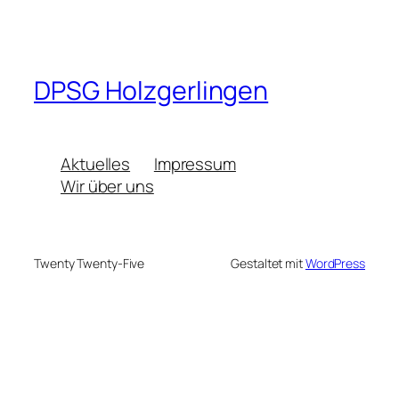
DPSG Holzgerlingen
Aktuelles
Impressum
Wir über uns
Twenty Twenty-Five
Gestaltet mit
WordPress