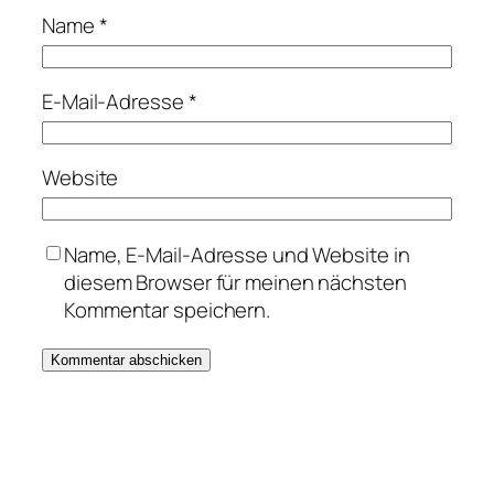
Name
*
E-Mail-Adresse
*
Website
Name, E-Mail-Adresse und Website in
diesem Browser für meinen nächsten
Kommentar speichern.