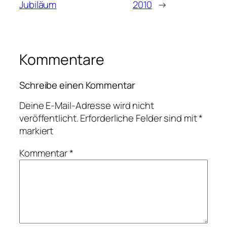
Jubiläum
2010
→
Kommentare
Schreibe einen Kommentar
Deine E-Mail-Adresse wird nicht
veröffentlicht.
Erforderliche Felder sind mit
*
markiert
Kommentar
*