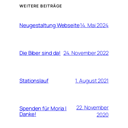
WEITERE BEITRÄGE
14. Mai 2024
Neugestaltung Webseite
24. November 2022
Die Biber sind da!
1. August 2021
Stationslauf
22. November
Spenden für Moria |
Danke!
2020