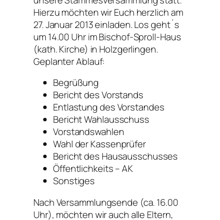
Hierzu möchten wir Euch herzlich am
27. Januar 2013 einladen. Los geht´s
um 14.00 Uhr im Bischof-Sproll-Haus
(kath. Kirche) in Holzgerlingen.
Geplanter Ablauf:
Begrüßung
Bericht des Vorstands
Entlastung des Vorstandes
Bericht Wahlausschuss
Vorstandswahlen
Wahl der Kassenprüfer
Bericht des Hausausschusses
Öffentlichkeits – AK
Sonstiges
Nach Versammlungsende (ca. 16.00
Uhr), möchten wir auch alle Eltern,