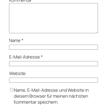
Name
*
E-Mail-Adresse
*
Website
Name, E-Mail-Adresse und Website in
diesem Browser für meinen nächsten
Kommentar speichern.