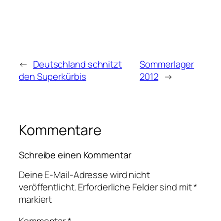
←
Deutschland schnitzt
Sommerlager
den Superkürbis
2012
→
Kommentare
Schreibe einen Kommentar
Deine E-Mail-Adresse wird nicht
veröffentlicht.
Erforderliche Felder sind mit
*
markiert
Kommentar
*