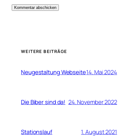
WEITERE BEITRÄGE
14. Mai 2024
Neugestaltung Webseite
24. November 2022
Die Biber sind da!
1. August 2021
Stationslauf