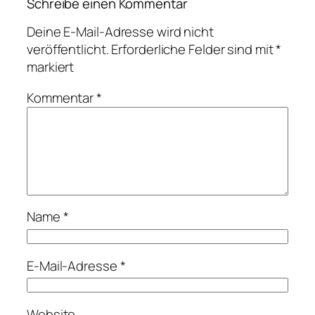
Schreibe einen Kommentar
Deine E-Mail-Adresse wird nicht
veröffentlicht.
Erforderliche Felder sind mit
*
markiert
Kommentar
*
Name
*
E-Mail-Adresse
*
Website