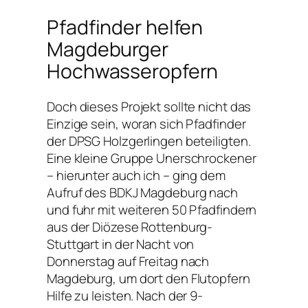
Pfadfinder helfen
Magdeburger
Hochwasseropfern
Doch dieses Projekt sollte nicht das
Einzige sein, woran sich Pfadfinder
der DPSG Holzgerlingen beteiligten.
Eine kleine Gruppe Unerschrockener
– hierunter auch ich – ging dem
Aufruf des BDKJ Magdeburg nach
und fuhr mit weiteren 50 Pfadfindern
aus der Diözese Rottenburg-
Stuttgart in der Nacht von
Donnerstag auf Freitag nach
Magdeburg, um dort den Flutopfern
Hilfe zu leisten. Nach der 9-