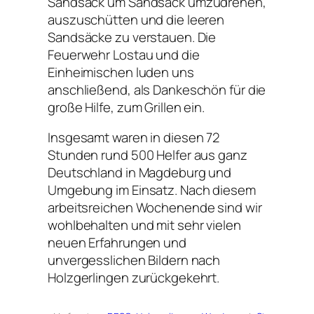
Sandsack um Sandsack umzudrehen,
auszuschütten und die leeren
Sandsäcke zu verstauen. Die
Feuerwehr Lostau und die
Einheimischen luden uns
anschließend, als Dankeschön für die
große Hilfe, zum Grillen ein.
Insgesamt waren in diesen 72
Stunden rund 500 Helfer aus ganz
Deutschland in Magdeburg und
Umgebung im Einsatz. Nach diesem
arbeitsreichen Wochenende sind wir
wohlbehalten und mit sehr vielen
neuen Erfahrungen und
unvergesslichen Bildern nach
Holzgerlingen zurückgekehrt.