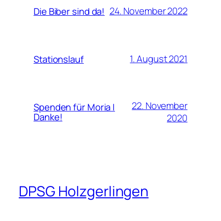
24. November 2022
Die Biber sind da!
1. August 2021
Stationslauf
22. November
Spenden für Moria |
Danke!
2020
DPSG Holzgerlingen