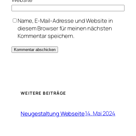
Name, E-Mail-Adresse und Website in
diesem Browser für meinen nächsten
Kommentar speichern.
WEITERE BEITRÄGE
14. Mai 2024
Neugestaltung Webseite