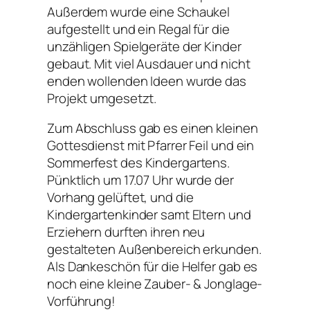
Außerdem wurde eine Schaukel
aufgestellt und ein Regal für die
unzähligen Spielgeräte der Kinder
gebaut. Mit viel Ausdauer und nicht
enden wollenden Ideen wurde das
Projekt umgesetzt.
Zum Abschluss gab es einen kleinen
Gottesdienst mit Pfarrer Feil und ein
Sommerfest des Kindergartens.
Pünktlich um 17.07 Uhr wurde der
Vorhang gelüftet, und die
Kindergartenkinder samt Eltern und
Erziehern durften ihren neu
gestalteten Außenbereich erkunden.
Als Dankeschön für die Helfer gab es
noch eine kleine Zauber- & Jonglage-
Vorführung!