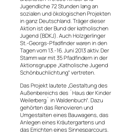
Jugendliche 72 Stunden lang an
sozialen und ökologischen Projekten
in ganz Deutschland. Träger dieser
Aktion ist der Bund der katholischen
Jugend (BDKJ). Auch Holzgerlinger
St.-Georgs-Pfadfinder waren in den
Tagen vom 13.-16. Juni 2013 aktiv. Der
Stamm war mit 35 Pfadfindern in der
Aktionsgruppe „Katholische Jugend
Schönbuchlichtung“ vertreten.
Das Projekt lautete „Gestaltung des
Außenbereichs des ´Haus der Kinder
Weilerberg` in Waldenbuch“. Dazu
gehörten das Renovieren und
Umgestalten eines Bauwagens, das
Anlegen eines Kräutergartens und
das Errichten eines Sinnesparcours.