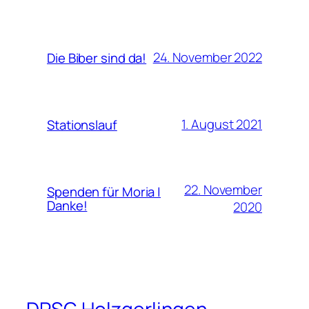
24. November 2022
Die Biber sind da!
1. August 2021
Stationslauf
22. November
Spenden für Moria |
Danke!
2020