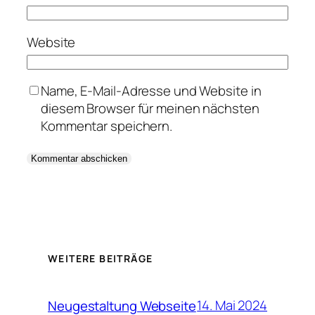
Website
Name, E-Mail-Adresse und Website in
diesem Browser für meinen nächsten
Kommentar speichern.
WEITERE BEITRÄGE
14. Mai 2024
Neugestaltung Webseite