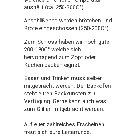
aushällt (ca. 250-300C°)
Anschlißened werden brötchen und
Brote eingeschossen (250-200C°)
Zum Schloss haben wir noch gute
200-180C° welche sich
hervorragend zum Zopf oder
Kuchen backen eignet.
Essen und Trinken muss selber
mitgebracht werden. Der Backofen
steht euren Backkünsten zur
Verfügung. Gerne kann auch was
zum Grillen mitgebracht werden.
Auf euer zahlreiches Erscheinen
freut sich eure Leiterrunde.