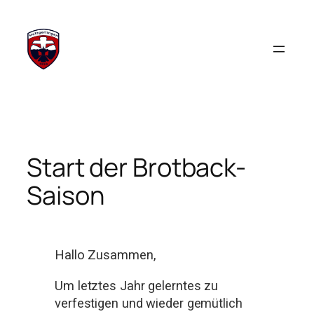
Start der Brotback-
Saison
Hallo Zusammen,
Um letztes Jahr gelerntes zu
verfestigen und wieder gemütlich