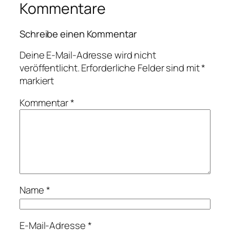
Kommentare
Schreibe einen Kommentar
Deine E-Mail-Adresse wird nicht
veröffentlicht.
Erforderliche Felder sind mit
*
markiert
Kommentar
*
Name
*
E-Mail-Adresse
*